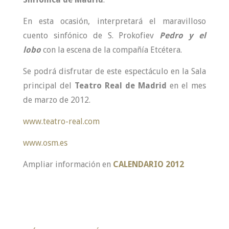
En esta ocasión, interpretará el maravilloso
cuento sinfónico de S. Prokofiev
Pedro y el
lobo
con la escena de la compañía Etcétera.
Se podrá disfrutar de este espectáculo en la Sala
principal del
Teatro Real de Madrid
en el mes
de marzo de 2012.
www.teatro-real.com
www.osm.es
Ampliar información en
CALENDARIO 2012