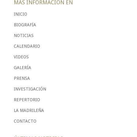
MÁS INFORMACIÓN EN
INICIO
BIOGRAFÍA
NOTICIAS
CALENDARIO
VIDEOS
GALERÍA
PRENSA
INVESTIGACIÓN
REPERTORIO
LA MADRILEÑA
CONTACTO