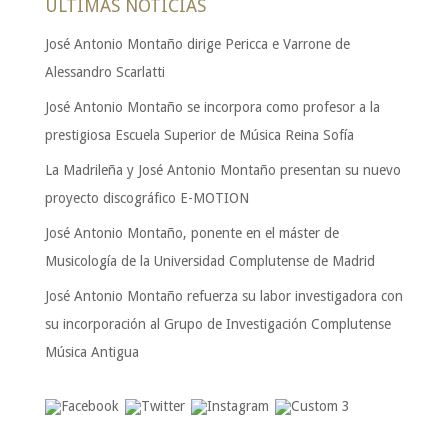
ÚLTIMAS NOTICIAS
José Antonio Montaño dirige Pericca e Varrone de
Alessandro Scarlatti
José Antonio Montaño se incorpora como profesor a la
prestigiosa Escuela Superior de Música Reina Sofía
La Madrileña y José Antonio Montaño presentan su nuevo
proyecto discográfico E-MOTION
José Antonio Montaño, ponente en el máster de
Musicología de la Universidad Complutense de Madrid
José Antonio Montaño refuerza su labor investigadora con
su incorporación al Grupo de Investigación Complutense
Música Antigua