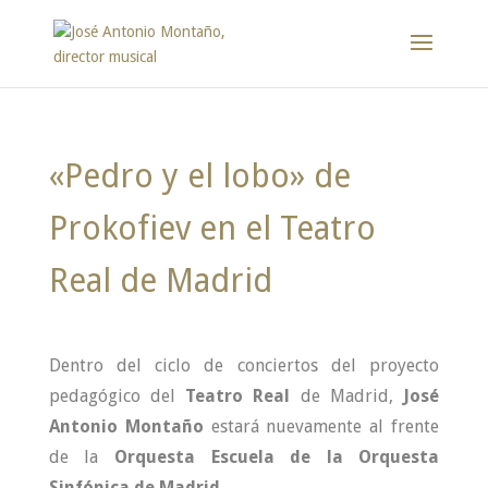
«Pedro y el lobo» de
Prokofiev en el Teatro
Real de Madrid
Dentro del ciclo de conciertos del proyecto
pedagógico del
Teatro Real
de Madrid,
José
Antonio Montaño
estará nuevamente al frente
de la
Orquesta Escuela de la Orquesta
Sinfónica de Madrid
.