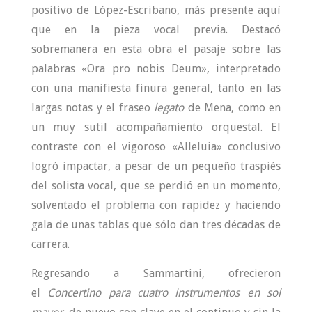
positivo de López-Escribano, más presente aquí
que en la pieza vocal previa. Destacó
sobremanera en esta obra el pasaje sobre las
palabras «Ora pro nobis Deum», interpretado
con una manifiesta finura general, tanto en las
largas notas y el fraseo
legato
de Mena, como en
un muy sutil acompañamiento orquestal. El
contraste con el vigoroso «Alleluia» conclusivo
logró impactar, a pesar de un pequeño traspiés
del solista vocal, que se perdió en un momento,
solventado el problema con rapidez y haciendo
gala de unas tablas que sólo dan tres décadas de
carrera.
Regresando a Sammartini, ofrecieron
el
Concertino para cuatro instrumentos en sol