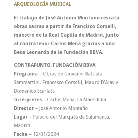
ARQUEOLOGÍA MUSICAL
El trabajo de José Antonio Montaño rescata
obras sacras a partir de Francisco Corselli,
maestro de la Real Capilla de Madrid, junto
al contratenor Carlos Mena gracias a una
Beca Leonardo de la Fundación BBVA.
CONTRAPUNTO. FUNDACIÓN BBVA
Programa
– Obras de Giovanni Battista
Sammartini, Francesco Corselli, Mauro D’Alay y
Domenico Scarlatti
Intérpretes
– Carlos Mena, La Madrileña
Director
– José Antonio Montaño
Lugar
– Palacio del Marqués de Salamanca,
Madrid
Fecha
– 12/01/2024