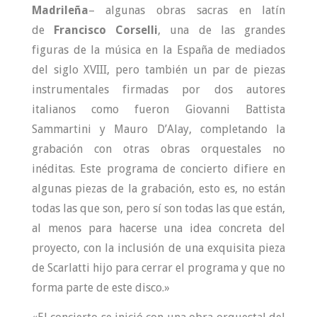
Madrileña
– algunas obras sacras en latín
de
Francisco Corselli
, una de las grandes
figuras de la música en la España de mediados
del siglo XVIII, pero también un par de piezas
instrumentales firmadas por dos autores
italianos como fueron Giovanni Battista
Sammartini y Mauro D’Alay, completando la
grabación con otras obras orquestales no
inéditas. Este programa de concierto difiere en
algunas piezas de la grabación, esto es, no están
todas las que son, pero sí son todas las que están,
al menos para hacerse una idea concreta del
proyecto, con la inclusión de una exquisita pieza
de Scarlatti hijo para cerrar el programa y que no
forma parte de este disco.»