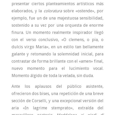
presentar ciertos planteamientos artísticos más
elaborados, y la
coloratura
sobre «ostende», por
ejemplo, fue un de una majestuosa sensibilidad,
sostenido a su vez por una orquesta de enorme
finura. Un momento realmente inspirador llegó
con el verso conclusivo, «O clemens, o pia, o
dulcis virgo Maria», en un estilo tan bellamente
galante y retomando la solemnidad inicial, para
contrastar de forma brillante con el «amen» final,
nuevo momento para el lucimiento vocal.
Momento álgido de toda la velada, sin duda.
Ante los aplausos del público asistente,
ofrecieron dos bises, una repetición de una breve
sección de Corselli, y una excepcional versión del
aria «In lagrime stemprato», extraída del