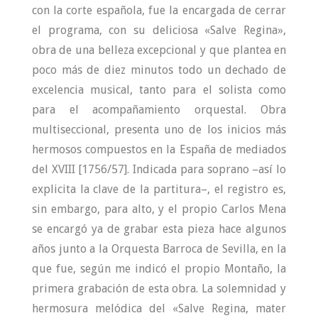
con la corte española, fue la encargada de cerrar
el programa, con su deliciosa «Salve Regina»,
obra de una belleza excepcional y que plantea en
poco más de diez minutos todo un dechado de
excelencia musical, tanto para el solista como
para el acompañamiento orquestal. Obra
multiseccional, presenta uno de los inicios más
hermosos compuestos en la España de mediados
del XVIII [1756/57]. Indicada para soprano –así lo
explicita la clave de la partitura–, el registro es,
sin embargo, para alto, y el propio Carlos Mena
se encargó ya de grabar esta pieza hace algunos
años junto a la Orquesta Barroca de Sevilla, en la
que fue, según me indicó el propio Montaño, la
primera grabación de esta obra. La solemnidad y
hermosura melódica del «Salve Regina, mater