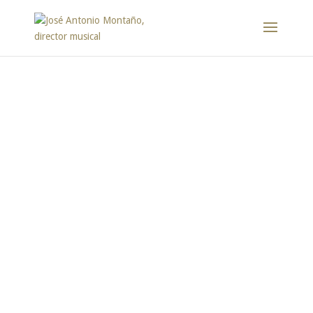
Prensa
José Antonio Montaño