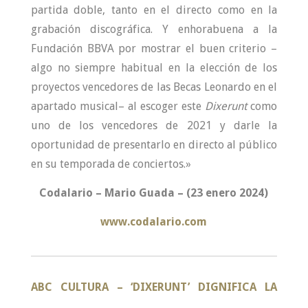
partida doble, tanto en el directo como en la
grabación discográfica. Y enhorabuena a la
Fundación BBVA por mostrar el buen criterio –
algo no siempre habitual en la elección de los
proyectos vencedores de las Becas Leonardo en el
apartado musical– al escoger este
Dixerunt
como
uno de los vencedores de 2021 y darle la
oportunidad de presentarlo en directo al público
en su temporada de conciertos.»
Codalario – Mario Guada – (23 enero 2024)
www.codalario.com
ABC CULTURA – ‘
DIXERUNT’ DIGNIFICA LA