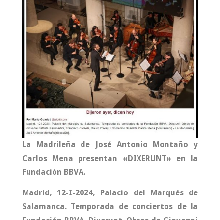
La Madrileña de José Antonio Montaño y
Carlos Mena presentan «DIXERUNT» en la
Fundación BBVA.
Madrid, 12-I-2024, Palacio del Marqués de
Salamanca. Temporada de conciertos de la