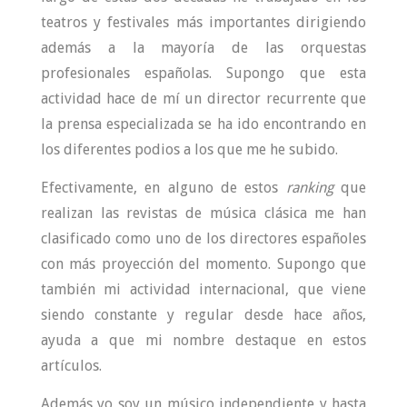
teatros y festivales más importantes dirigiendo
además a la mayoría de las orquestas
profesionales españolas. Supongo que esta
actividad hace de mí un director recurrente que
la prensa especializada se ha ido encontrando en
los diferentes podios a los que me he subido.
Efectivamente, en alguno de estos
ranking
que
realizan las revistas de música clásica me han
clasificado como uno de los directores españoles
con más proyección del momento. Supongo que
también mi actividad internacional, que viene
siendo constante y regular desde hace años,
ayuda a que mi nombre destaque en estos
artículos.
Además yo soy un músico independiente y hasta