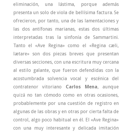
eliminación, una lástima, porque además
presenta un solo de viola de bellísima factura. Se
ofrecieron, por tanto, una de las lamentaciones y
las dos antífonas marianas, estas dos últimas
interpretadas tras la sinfonía de Sammartini.
Tanto el «Ave Regina» como el «Regina cæli,
lætare» son dos piezas breves que presentan
diversas secciones, con una escritura muy cercana
al estilo galante, que fueron defendidas con la
acostumbrada solvencia vocal y escénica del
contratenor vitoriano
Carlos Mena
, aunque
quizá no tan cómodo como en otras ocasiones,
probablemente por una cuestión de registro en
algunas de las obras y en otras por cierta falta de
control, algo poco habitual en él. El «Ave Regina»
con una muy interesante y delicada imitación