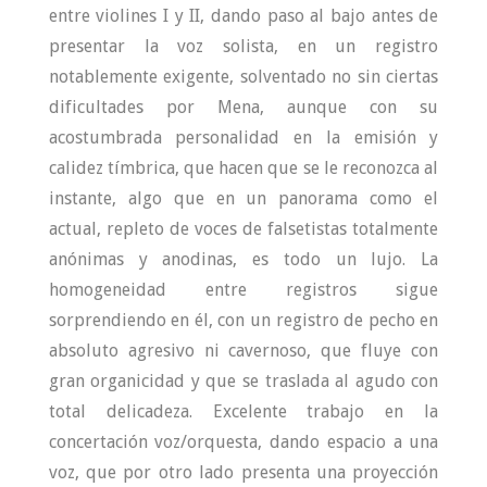
entre violines I y II, dando paso al bajo antes de
presentar la voz solista, en un registro
notablemente exigente, solventado no sin ciertas
dificultades por Mena, aunque con su
acostumbrada personalidad en la emisión y
calidez tímbrica, que hacen que se le reconozca al
instante, algo que en un panorama como el
actual, repleto de voces de falsetistas totalmente
anónimas y anodinas, es todo un lujo. La
homogeneidad entre registros sigue
sorprendiendo en él, con un registro de pecho en
absoluto agresivo ni cavernoso, que fluye con
gran organicidad y que se traslada al agudo con
total delicadeza. Excelente trabajo en la
concertación voz/orquesta, dando espacio a una
voz, que por otro lado presenta una proyección