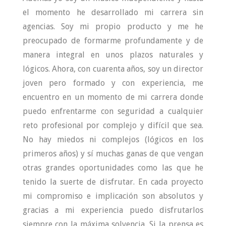
el momento he desarrollado mi carrera sin
agencias. Soy mi propio producto y me he
preocupado de formarme profundamente y de
manera integral en unos plazos naturales y
lógicos. Ahora, con cuarenta años, soy un director
joven pero formado y con experiencia, me
encuentro en un momento de mi carrera donde
puedo enfrentarme con seguridad a cualquier
reto profesional por complejo y difícil que sea.
No hay miedos ni complejos (lógicos en los
primeros años) y sí muchas ganas de que vengan
otras grandes oportunidades como las que he
tenido la suerte de disfrutar. En cada proyecto
mi compromiso e implicación son absolutos y
gracias a mi experiencia puedo disfrutarlos
siempre con la máxima solvencia. Si la prensa es