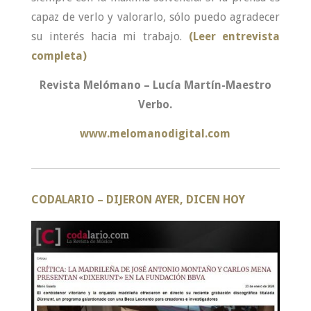
capaz de verlo y valorarlo, sólo puedo agradecer
su interés hacia mi trabajo.
(Leer entrevista
completa)
Revista Melómano – Lucía Martín-Maestro
Verbo.
www.melomanodigital.com
CODALARIO –
DIJERON AYER, DICEN HOY