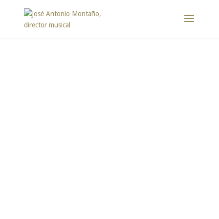
Repertorio
José Antonio Montaño