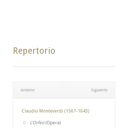
Repertorio
Anterior
Siguiente
Claudio Monteverdi (1567-1643)
L’Orfeo
(Opera)