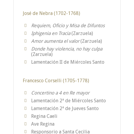
José de Nebra (1702-1768)
Requiem, Oficio y Misa de Difuntos
Iphigenia en Tracia
(Zarzuela)
Amor aumenta el valor
(Zarzuela)
Donde hay violencia, no hay culpa
(Zarzuela)
Lamentación II de Miércoles Santo
Francesco Corselli (1705-1778)
Concertino a 4 en Re mayor
Lamentación 2ª de Miércoles Santo
Lamentación 2ª de Jueves Santo
Regina Caeli
Ave Regina
Responsorio a Santa Cecilia