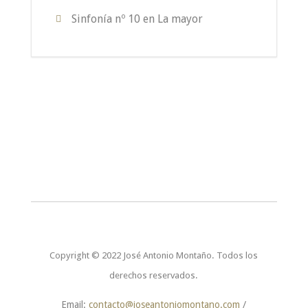
Sinfonía nº 10 en La mayor
Copyright © 2022 José Antonio Montaño. Todos los
derechos reservados.
Email:
contacto@joseantoniomontano.com
/