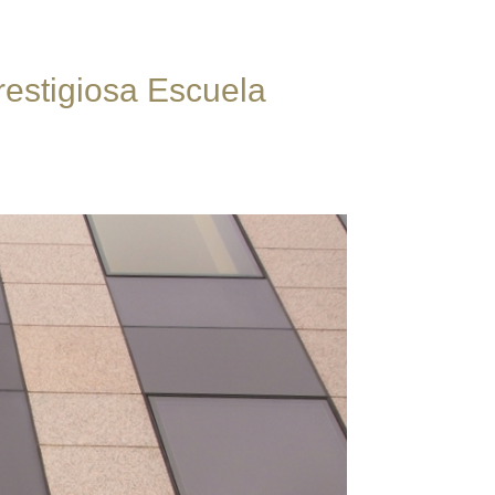
restigiosa Escuela