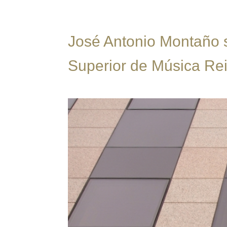
José Antonio Montaño s
Superior de Música Rei