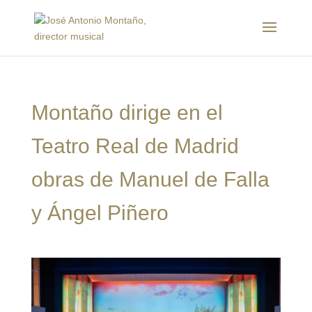
Montaño dirige en el
Teatro Real de Madrid
obras de Manuel de Falla
y Ángel Piñero