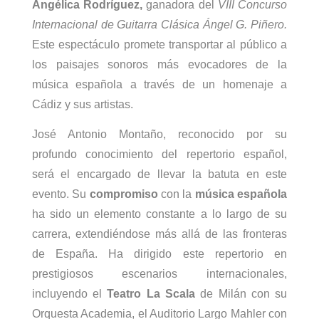
Angélica Rodríguez,
ganadora del
VIII Concurso
Internacional de Guitarra Clásica Ángel G. Piñero.
Este espectáculo promete transportar al público a
los paisajes sonoros más evocadores de la
música española a través de un homenaje a
Cádiz y sus artistas.
José Antonio Montaño, reconocido por su
profundo conocimiento del repertorio español,
será el encargado de llevar la batuta en este
evento. Su
compromiso
con la
música española
ha sido un elemento constante a lo largo de su
carrera, extendiéndose más allá de las fronteras
de España. Ha dirigido este repertorio en
prestigiosos escenarios internacionales,
incluyendo el
Teatro La Scala
de Milán con su
Orquesta Academia, el Auditorio Largo Mahler con