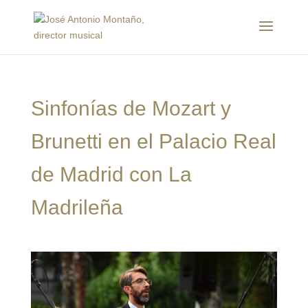
Sinfonías de Mozart y
Brunetti en el Palacio Real
de Madrid con La
Madrileña