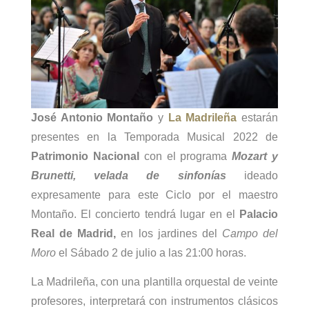
José Antonio Montaño
y
La Madrileña
estarán
presentes en la Temporada Musical 2022 de
Patrimonio Nacional
con el programa
Mozart y
Brunetti, velada de sinfonías
ideado
expresamente para este Ciclo por el maestro
Montaño. El concierto tendrá lugar en el
Palacio
Real de Madrid,
en los jardines del
Campo del
Moro
el Sábado 2 de julio a las 21:00 horas.
La Madrileña, con una plantilla orquestal de veinte
profesores, interpretará con instrumentos clásicos