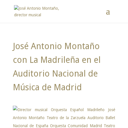
José Antonio Montaño
con La Madrileña en el
Auditorio Nacional de
Música de Madrid