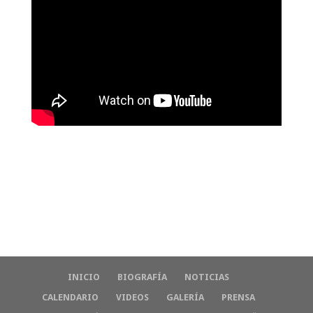
INICIO
BIOGRAFÍA
NOTICIAS
CALENDARIO
VIDEOS
GALERÍA
PRENSA