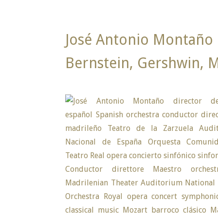
José Antonio Montaño r
Bernstein, Gershwin, 