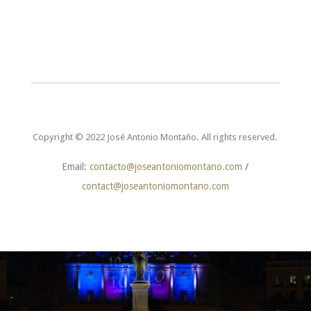
Copyright © 2022 José Antonio Montaño. All rights reserved.
Email:
contacto@joseantoniomontano.com
/
contact@joseantoniomontano.com