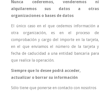
Nunca cederemos, venderemos ni
alquilaremos sus datos a otras
organizaciones o bases de datos
El único caso en el que cedemos información a
otra organización, es en el proceso de
comprobación y cargo del importe en la tarjeta,
en el que enviamos el número de la tarjeta y
fecha de caducidad a una entidad bancaria para
que realice la operación.
Siempre que lo desee podrá acceder,
actualizar o borrar su información
Sólo tiene que ponerse en contacto con nosotros