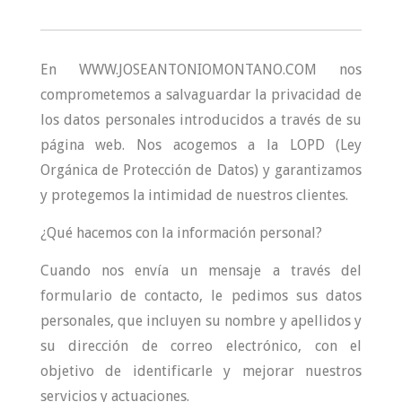
En WWW.JOSEANTONIOMONTANO.COM nos
comprometemos a salvaguardar la privacidad de
los datos personales introducidos a través de su
página web. Nos acogemos a la LOPD (Ley
Orgánica de Protección de Datos) y garantizamos
y protegemos la intimidad de nuestros clientes.
¿Qué hacemos con la información personal?
Cuando nos envía un mensaje a través del
formulario de contacto, le pedimos sus datos
personales, que incluyen su nombre y apellidos y
su dirección de correo electrónico, con el
objetivo de identificarle y mejorar nuestros
servicios y actuaciones.