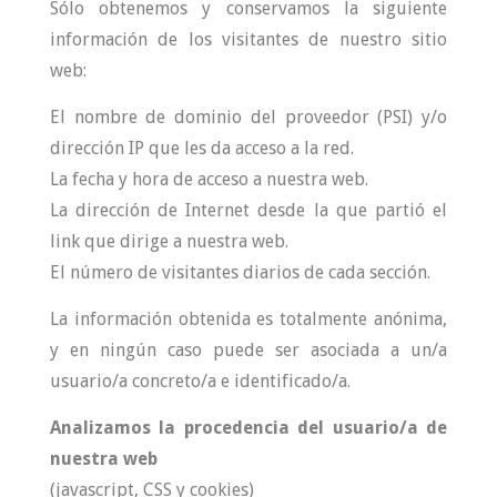
Sólo obtenemos y conservamos la siguiente
información de los visitantes de nuestro sitio
web:
El nombre de dominio del proveedor (PSI) y/o
dirección IP que les da acceso a la red.
La fecha y hora de acceso a nuestra web.
La dirección de Internet desde la que partió el
link que dirige a nuestra web.
El número de visitantes diarios de cada sección.
La información obtenida es totalmente anónima,
y en ningún caso puede ser asociada a un/a
usuario/a concreto/a e identificado/a.
Analizamos la procedencia del usuario/a de
nuestra web
(javascript, CSS y cookies)