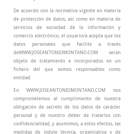
De acuerdo con la normativa vigente en materia
de protección de datos, así como en materia de
servicios de sociedad de la información y
comercio electrónico, el usuario/a acepta que los
datos personales que facilite a través
deWWW.JOSEANTONIOMONTANO.COM serán
objeto de tratamiento e incorporados en un
fichero del que somos responsables como
entidad.
En WWW.JOSEANTONIOMONTANO.COM nos
comprometemos al cumplimiento de nuestra
obligación de secreto de los datos de carácter
personal y de nuestro deber de tratarlos con
confidencialidad, y asumimos, a estos efectos, las
medidas de índole técnica, organizativa y de