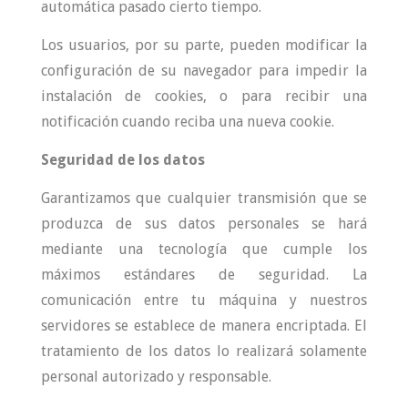
automática pasado cierto tiempo.
Los usuarios, por su parte, pueden modificar la
configuración de su navegador para impedir la
instalación de cookies, o para recibir una
notificación cuando reciba una nueva cookie.
Seguridad de los datos
Garantizamos que cualquier transmisión que se
produzca de sus datos personales se hará
mediante una tecnología que cumple los
máximos estándares de seguridad. La
comunicación entre tu máquina y nuestros
servidores se establece de manera encriptada. El
tratamiento de los datos lo realizará solamente
personal autorizado y responsable.