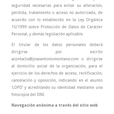
seguridad necesarias para evitar su alteración,
pérdida, tratamiento o acceso no autorizado, de
acuerdo con lo establecido en la Ley Orgánica
15/1999 sobre Protección de Datos de Carácter
Personal, y demás legislación aplicable.
El titular de los datos personales deberá
dirigirse por escrito
acontacto@joseantoniomontano.com o dirigirse
al domicilio social de la organización, para el
ejercicio de los derechos de acceso, rectificación,
cancelación y oposición, indicando en el asunto
‘LOPD’ y acreditando su identidad mediante una
fotocopia del DNI.
Navegación anónima a través del sitio web