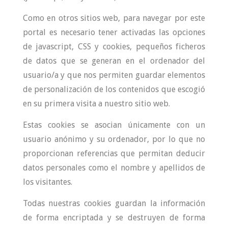
Como en otros sitios web, para navegar por este
portal es necesario tener activadas las opciones
de javascript, CSS y cookies, pequeños ficheros
de datos que se generan en el ordenador del
usuario/a y que nos permiten guardar elementos
de personalización de los contenidos que escogió
en su primera visita a nuestro sitio web.
Estas cookies se asocian únicamente con un
usuario anónimo y su ordenador, por lo que no
proporcionan referencias que permitan deducir
datos personales como el nombre y apellidos de
los visitantes.
Todas nuestras cookies guardan la información
de forma encriptada y se destruyen de forma