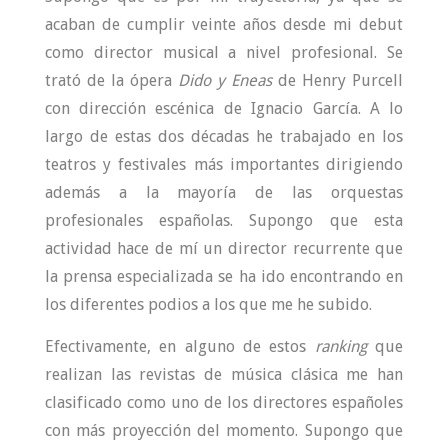
acaban de cumplir veinte años desde mi debut
como director musical a nivel profesional. Se
trató de la ópera
Dido y Eneas
de Henry Purcell
con dirección escénica de Ignacio García. A lo
largo de estas dos décadas he trabajado en los
teatros y festivales más importantes dirigiendo
además a la mayoría de las orquestas
profesionales españolas. Supongo que esta
actividad hace de mí un director recurrente que
la prensa especializada se ha ido encontrando en
los diferentes podios a los que me he subido.
Efectivamente, en alguno de estos
ranking
que
realizan las revistas de música clásica me han
clasificado como uno de los directores españoles
con más proyección del momento. Supongo que