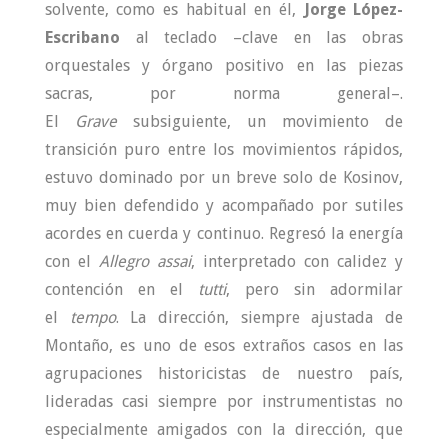
solvente, como es habitual en él,
Jorge López-
Escribano
al teclado –clave en las obras
orquestales y órgano positivo en las piezas
sacras, por norma general–.
El
Grave
subsiguiente, un movimiento de
transición puro entre los movimientos rápidos,
estuvo dominado por un breve solo de Kosinov,
muy bien defendido y acompañado por sutiles
acordes en cuerda y continuo. Regresó la energía
con el
Allegro assai
, interpretado con calidez y
contención en el
tutti
, pero sin adormilar
el
tempo
. La dirección, siempre ajustada de
Montaño, es uno de esos extraños casos en las
agrupaciones historicistas de nuestro país,
lideradas casi siempre por instrumentistas no
especialmente amigados con la dirección, que