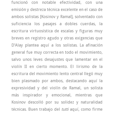
funcionó con notable efectividad, con una
emisión y destreza técnica excelente en el caso de
ambos solistas [Kosinov y Ramal], solventado con
suficiencia los pasajes a dobles cuerdas, la
escritura virtuosística de escalas y figuras muy
breves en registro agudo y otras exigencias que
D’Alay plantea aquí a los solistas. La afinación
general fue muy correcta en todo el movimiento,
salvo unos leves desajustes que lamentar en el
violín II en cierto momento. El lirismo de la
escritura del movimiento lento central llegó muy
bien plasmado por ambos, destacando aquí la
expresividad y del violín de Ramal, un solista
más inspirador y emocional, mientras que
Kosinov descolló por su solidez y naturalidad
técnicas. Buen trabajo del
tutti
aquí, como firme