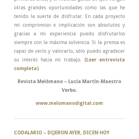
otras grandes oportunidades como las que he
tenido la suerte de disfrutar. En cada proyecto
mi compromiso e implicación son absolutos y
gracias a mi experiencia puedo disfrutarlos
siempre con la máxima solvencia. Si la prensa es
capaz de verlo y valorarlo, sólo puedo agradecer
su interés hacia mi trabajo.
(Leer entrevista
completa)
Revista Melómano – Lucía Martín-Maestro
Verbo.
www.melomanodigital.com
CODALARIO –
DIJERON AYER, DICEN HOY