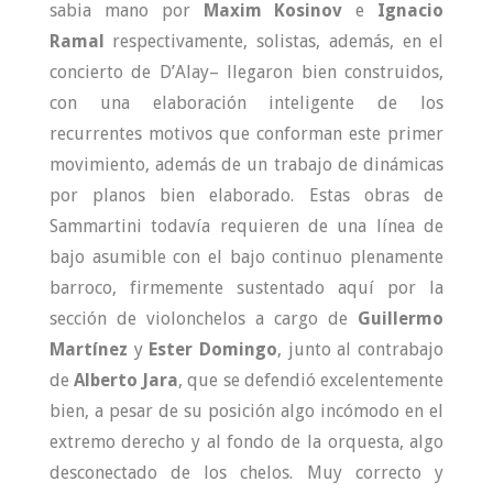
sabia mano por
Maxim Kosinov
e
Ignacio
Ramal
respectivamente, solistas, además, en el
concierto de D’Alay– llegaron bien construidos,
con una elaboración inteligente de los
recurrentes motivos que conforman este primer
movimiento, además de un trabajo de dinámicas
por planos bien elaborado. Estas obras de
Sammartini todavía requieren de una línea de
bajo asumible con el bajo continuo plenamente
barroco, firmemente sustentado aquí por la
sección de violonchelos a cargo de
Guillermo
Martínez
y
Ester Domingo
, junto al contrabajo
de
Alberto Jara
, que se defendió excelentemente
bien, a pesar de su posición algo incómodo en el
extremo derecho y al fondo de la orquesta, algo
desconectado de los chelos. Muy correcto y