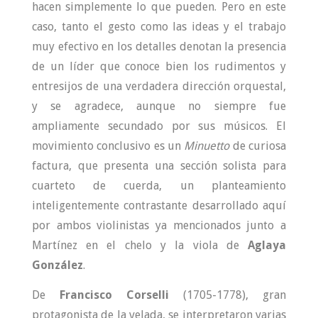
hacen simplemente lo que pueden. Pero en este
caso, tanto el gesto como las ideas y el trabajo
muy efectivo en los detalles denotan la presencia
de un líder que conoce bien los rudimentos y
entresijos de una verdadera dirección orquestal,
y se agradece, aunque no siempre fue
ampliamente secundado por sus músicos. El
movimiento conclusivo es un
Minuetto
de curiosa
factura, que presenta una sección solista para
cuarteto de cuerda, un planteamiento
inteligentemente contrastante desarrollado aquí
por ambos violinistas ya mencionados junto a
Martínez en el chelo y la viola de
Aglaya
González
.
De
Francisco Corselli
(1705-1778), gran
protagonista de la velada, se interpretaron varias