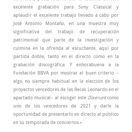
excelente grabación para Sony Classical y
aplaudir el excelente trabajo llevado a cabo por
José Antonio Montaño, en una muestra muy
significativa del trabajo de recuperación
patrimonial que parte de la investigación y
culmina en la ofrenda al escuchante, aquí por
partida doble, tanto en el directo como en la
grabación discográfica. Y enhorabuena a la
Fundación BBVA por mostrar el buen criterio –
algo no siempre habitual en la elección de los
proyectos vencedores de las Becas Leonardo en el
apartado musical– al escoger este
Dixerunt
como
uno de los vencedores de 2021 y darle la
oportunidad de presentarlo en directo al público
en su temporada de conciertos.»