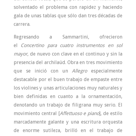
solventado el problema con rapidez y haciendo
gala de unas tablas que sólo dan tres décadas de
carrera.
Regresando a Sammartini, ofrecieron
el
Concertino para cuatro instrumentos en sol
mayor
, de nuevo con clave en el continuo y sin la
presencia del archilaúd. Obra en tres movimiento
que se inició con un
Allegro
especialmente
destacable por el buen trabajo de empaste entre
los violines y unas articulaciones muy naturales y
bien definidas en cuanto a la ornamentación,
denotando un trabajo de filigrana muy serio. El
movimiento central [
Affettuoso e piano
], de estilo
marcadamente galante y una escritura orquesta
de enorme sutileza, brilló en el trabajo de