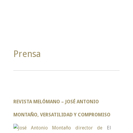
Prensa
REVISTA MELÓMANO
–
JOSÉ ANTONIO
MONTAÑO, VERSATILIDAD Y COMPROMISO
El