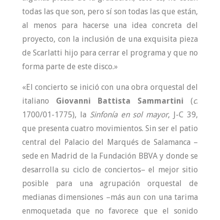
todas las que son, pero sí son todas las que están,
al menos para hacerse una idea concreta del
proyecto, con la inclusión de una exquisita pieza
de Scarlatti hijo para cerrar el programa y que no
forma parte de este disco.»
«El concierto se inició con una obra orquestal del
italiano
Giovanni Battista Sammartini
(
c
.
1700/01-1775), la
Sinfonía en sol mayor
, J-C 39,
que presenta cuatro movimientos. Sin ser el patio
central del Palacio del Marqués de Salamanca –
sede en Madrid de la Fundación BBVA y donde se
desarrolla su ciclo de conciertos– el mejor sitio
posible para una agrupación orquestal de
medianas dimensiones –más aun con una tarima
enmoquetada que no favorece que el sonido