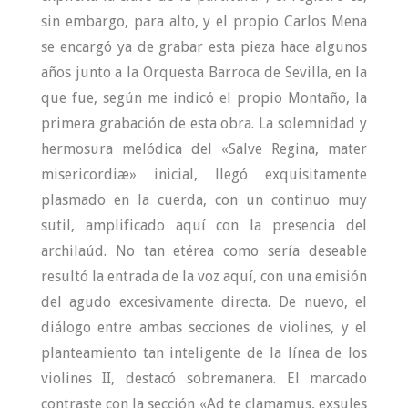
sin embargo, para alto, y el propio Carlos Mena
se encargó ya de grabar esta pieza hace algunos
años junto a la Orquesta Barroca de Sevilla, en la
que fue, según me indicó el propio Montaño, la
primera grabación de esta obra. La solemnidad y
hermosura melódica del «Salve Regina, mater
misericordiæ» inicial, llegó exquisitamente
plasmado en la cuerda, con un continuo muy
sutil, amplificado aquí con la presencia del
archilaúd. No tan etérea como sería deseable
resultó la entrada de la voz aquí, con una emisión
del agudo excesivamente directa. De nuevo, el
diálogo entre ambas secciones de violines, y el
planteamiento tan inteligente de la línea de los
violines II, destacó sobremanera. El marcado
contraste con la sección «Ad te clamamus, exsules