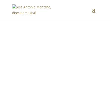
Prensa
José Antonio Montaño