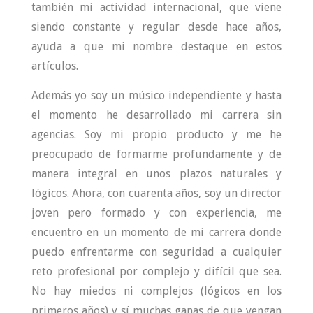
también mi actividad internacional, que viene
siendo constante y regular desde hace años,
ayuda a que mi nombre destaque en estos
artículos.
Además yo soy un músico independiente y hasta
el momento he desarrollado mi carrera sin
agencias. Soy mi propio producto y me he
preocupado de formarme profundamente y de
manera integral en unos plazos naturales y
lógicos. Ahora, con cuarenta años, soy un director
joven pero formado y con experiencia, me
encuentro en un momento de mi carrera donde
puedo enfrentarme con seguridad a cualquier
reto profesional por complejo y difícil que sea.
No hay miedos ni complejos (lógicos en los
primeros años) y sí muchas ganas de que vengan