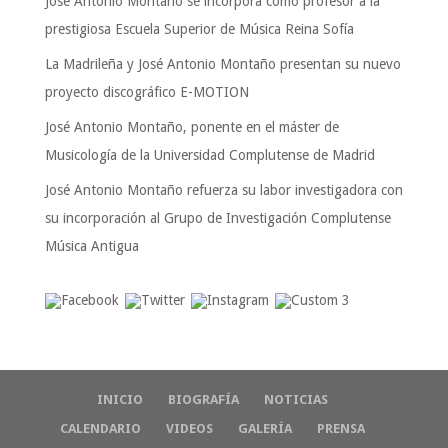
José Antonio Montaño se incorpora como profesor a la
prestigiosa Escuela Superior de Música Reina Sofía
La Madrileña y José Antonio Montaño presentan su nuevo
proyecto discográfico E-MOTION
José Antonio Montaño, ponente en el máster de
Musicología de la Universidad Complutense de Madrid
José Antonio Montaño refuerza su labor investigadora con
su incorporación al Grupo de Investigación Complutense
Música Antigua
INICIO
BIOGRAFÍA
NOTICIAS
CALENDARIO
VIDEOS
GALERÍA
PRENSA