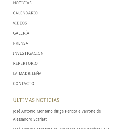
NOTICIAS
CALENDARIO
VIDEOS
GALERÍA
PRENSA
INVESTIGACIÓN
REPERTORIO
LA MADRILEÑA
CONTACTO
ÚLTIMAS NOTICIAS
José Antonio Montaño dirige Pericca e Varrone de
Alessandro Scarlatti