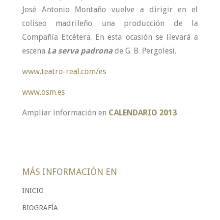
José Antonio Montaño vuelve a dirigir en el
coliseo madrileño una producción de
la
Compañía Etcétera
. En esta ocasión se llevará a
escena
La serva padrona
de G. B. Pergolesi.
www.teatro-real.com/es
www.osm.es
Ampliar información en
CALENDARIO 2013
MÁS INFORMACIÓN EN
INICIO
BIOGRAFÍA