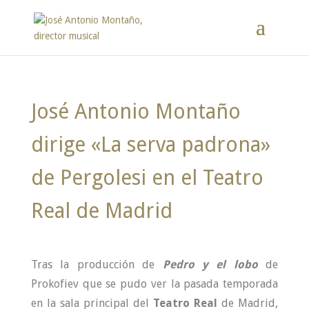
José Antonio Montaño
dirige «La serva padrona»
de Pergolesi en el Teatro
Real de Madrid
Tras la producción de
Pedro y el lobo
de
Prokofiev que se pudo ver la pasada temporada
en la sala principal del
Teatro Real
de Madrid,